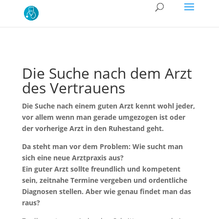
Die Suche nach dem Arzt
des Vertrauens
Die Suche nach einem guten Arzt kennt wohl jeder,
vor allem wenn man gerade umgezogen ist oder
der vorherige Arzt in den Ruhestand geht.
Da steht man vor dem Problem: Wie sucht man
sich eine neue Arztpraxis aus?
Ein guter Arzt sollte freundlich und kompetent
sein, zeitnahe Termine vergeben und ordentliche
Diagnosen stellen. Aber wie genau findet man das
raus?