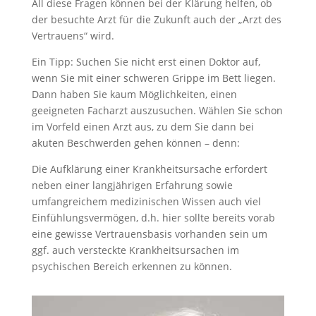
All diese Fragen können bei der Klärung helfen, ob
der besuchte Arzt für die Zukunft auch der „Arzt des
Vertrauens“ wird.
Ein Tipp: Suchen Sie nicht erst einen Doktor auf,
wenn Sie mit einer schweren Grippe im Bett liegen.
Dann haben Sie kaum Möglichkeiten, einen
geeigneten Facharzt auszusuchen. Wählen Sie schon
im Vorfeld einen Arzt aus, zu dem Sie dann bei
akuten Beschwerden gehen können – denn:
Die Aufklärung einer Krankheitsursache erfordert
neben einer langjährigen Erfahrung sowie
umfangreichem medizinischen Wissen auch viel
Einfühlungsvermögen, d.h. hier sollte bereits vorab
eine gewisse Vertrauensbasis vorhanden sein um
ggf. auch versteckte Krankheitsursachen im
psychischen Bereich erkennen zu können.