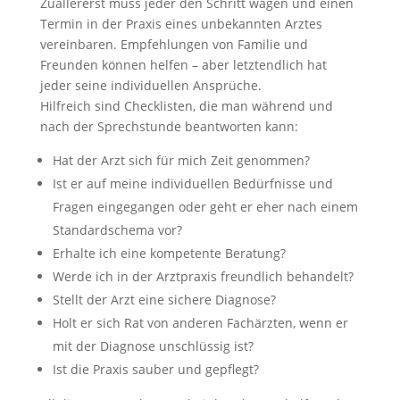
Zuallererst muss jeder den Schritt wagen und einen
Termin in der Praxis eines unbekannten Arztes
vereinbaren. Empfehlungen von Familie und
Freunden können helfen – aber letztendlich hat
jeder seine individuellen Ansprüche.
Hilfreich sind Checklisten, die man während und
nach der Sprechstunde beantworten kann:
Hat der Arzt sich für mich Zeit genommen?
Ist er auf meine individuellen Bedürfnisse und
Fragen eingegangen oder geht er eher nach einem
Standardschema vor?
Erhalte ich eine kompetente Beratung?
Werde ich in der Arztpraxis freundlich behandelt?
Stellt der Arzt eine sichere Diagnose?
Holt er sich Rat von anderen Fachärzten, wenn er
mit der Diagnose unschlüssig ist?
Ist die Praxis sauber und gepflegt?